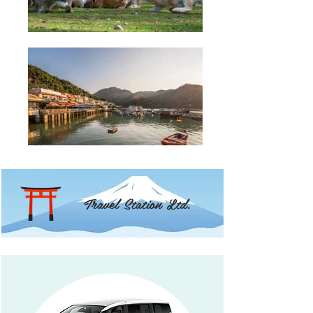
Travel Station Ltd.