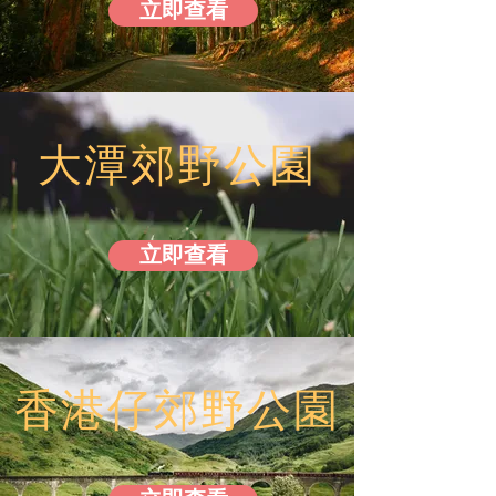
立即查看
大潭郊野公園
立即查看
香港仔郊野公園