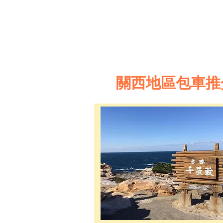
關西地區包車推