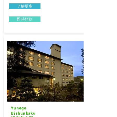
了解更多
即時預約
Yunogo
Bishunkaku