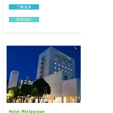
了解更多
即時預約
Hotel Mielparque