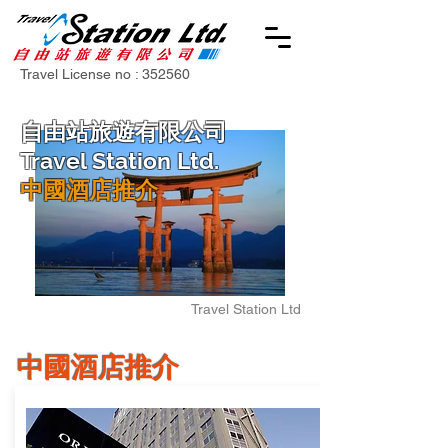
Travel License no : 352560
自由站旅遊有限公司
Travel Station Ltd.
中國酒店推介
Travel Station Ltd
中國
酒店推介