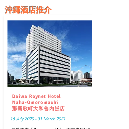
沖繩
酒店推介
Daiwa Roynet Hotel
Naha-Omoromachi
那霸歌町大和魯內飯店
16 July 2020 - 31 March 2021