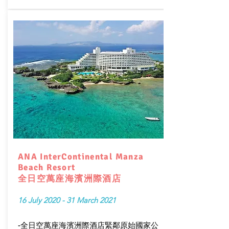
ANA InterContinental Manza
Beach Resort
全日空萬座海濱洲際酒店
16 July 2020 - 31 March 2021
-全日空萬座海濱洲際酒店緊鄰原始國家公