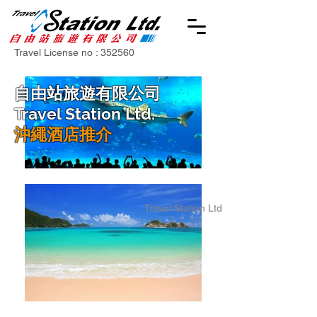
Travel License no : 352560
自由站旅遊有限公司
Travel Station Ltd.
沖繩酒店推介
Travel Station Ltd