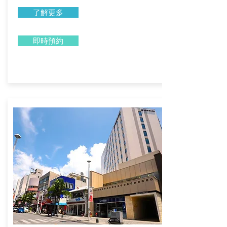
了解更多
即時預約